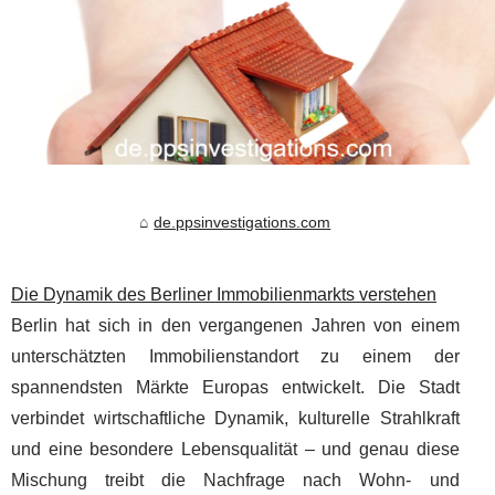
de.ppsinvestigations.com
Die Dynamik des Berliner Immobilienmarkts verstehen
Berlin hat sich in den vergangenen Jahren von einem
unterschätzten Immobilienstandort zu einem der
spannendsten Märkte Europas entwickelt. Die Stadt
verbindet wirtschaftliche Dynamik, kulturelle Strahlkraft
und eine besondere Lebensqualität – und genau diese
Mischung treibt die Nachfrage nach Wohn- und